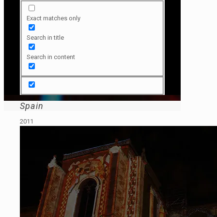
Exact matches only
Search in title
Search in content
Spain
2011