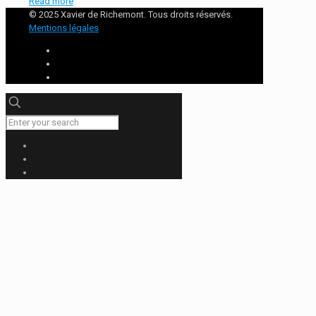
Read more
© 2025 Xavier de Richemont. Tous droits réservés.
Mentions légales