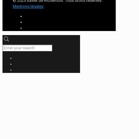
© 2025 Xavier de Richemont. Tous droits réservés.
Mentions légales