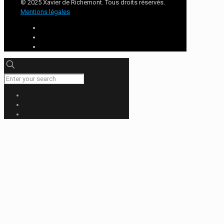
© 2025 Xavier de Richemont. Tous droits réservés.
Mentions légales