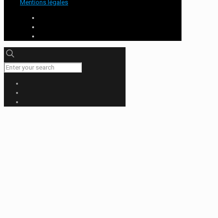
Mentions légales