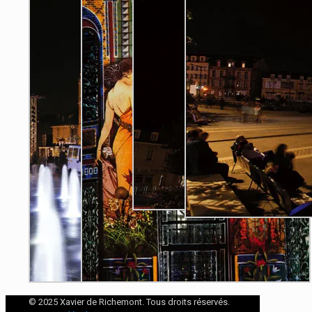
© 2025 Xavier de Richemont. Tous droits réservés.