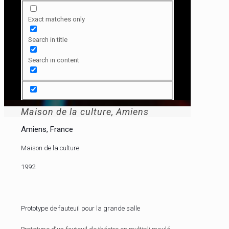
Exact matches only
Search in title
Search in content
Maison de la culture, Amiens
Amiens, France
Maison de la culture
1992
Prototype de fauteuil pour la grande salle