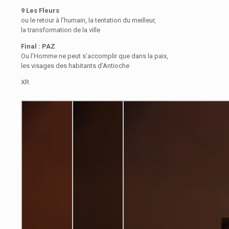
9 Les Fleurs
ou le retour à l’humain, la tentation du meilleur,
la transformation de la ville
Final : PAZ
Ou l’Homme ne peut s’accomplir que dans la paix,
les visages des habitants d’Antioche
XR