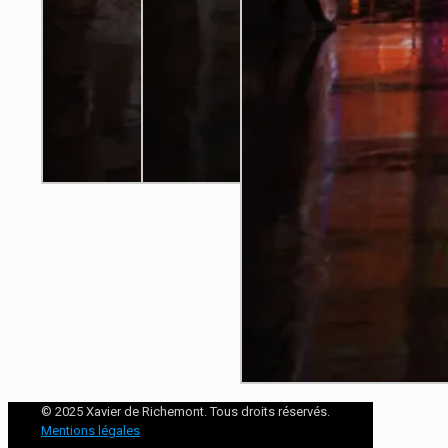
© 2025 Xavier de Richemont. Tous droits réservés.
Mentions légales