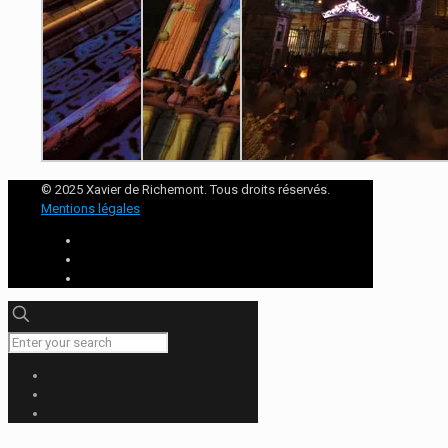
© 2025 Xavier de Richemont. Tous droits réservés.
Mentions légales