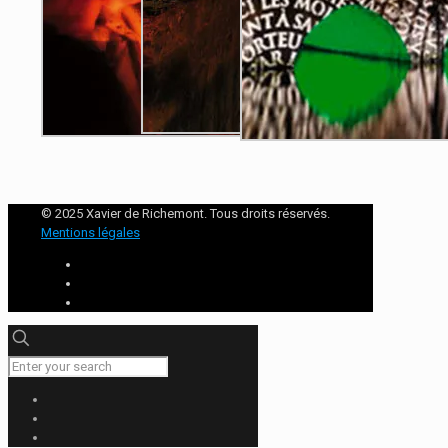
© 2025 Xavier de Richemont. Tous droits réservés.
Mentions légales