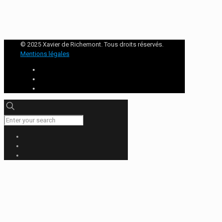
© 2025 Xavier de Richemont. Tous droits réservés.
Mentions légales