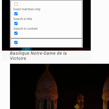
Exact matches only
Search in title
Search in content
Basilique Notre-Dame de la
Victoire