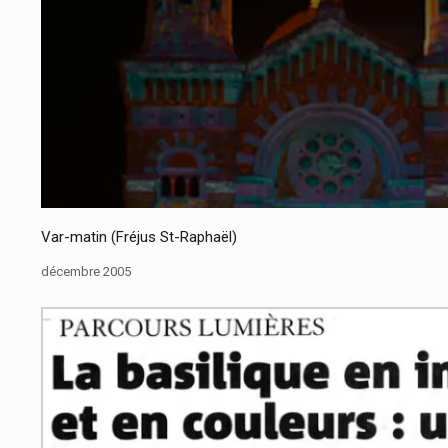
Var-matin (Fréjus St-Raphaël)
décembre 2005