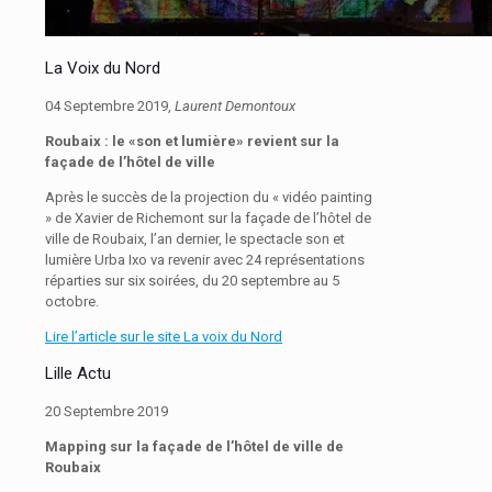
La Voix du Nord
04 Septembre 2019,
Laurent Demontoux
Roubaix : le «son et lumière» revient sur la
façade de l’hôtel de ville
Après le succès de la projection du « vidéo painting
» de Xavier de Richemont sur la façade de l’hôtel de
ville de Roubaix, l’an dernier, le spectacle son et
lumière Urba Ixo va revenir avec 24 représentations
réparties sur six soirées, du 20 septembre au 5
octobre.
Lire l’article sur le site La voix du Nord
Lille Actu
20 Septembre 2019
Mapping sur la façade de l’hôtel de ville de
Roubaix